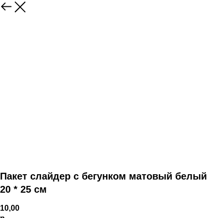
Пакет слайдер с бегунком матовый белый
20 * 25 см
10,00