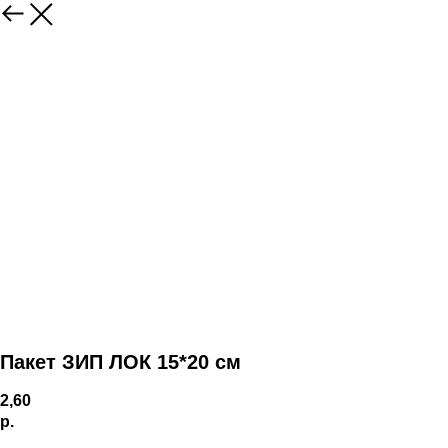
Пакет ЗИП ЛОК 15*20 см
2,60
р.