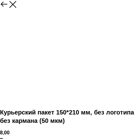
Курьерский пакет 150*210 мм, без логотипа
без кармана (50 мкм)
8,00