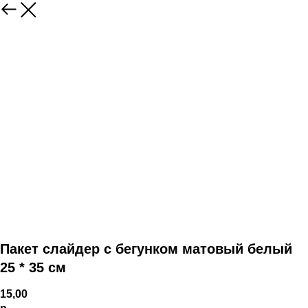
Пакет слайдер с бегунком матовый белый
25 * 35 см
15,00