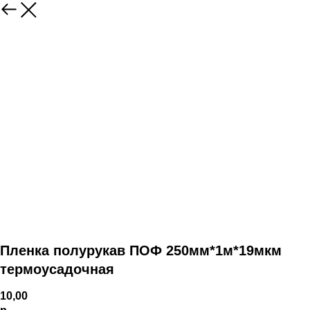
Пленка полурукав ПОФ 250мм*1м*19мкм
термоусадочная
10,00