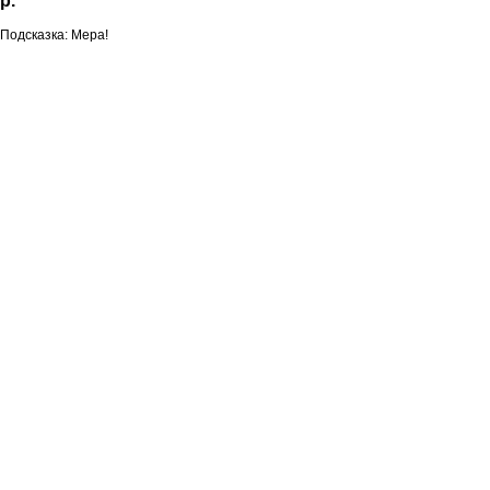
р.
Подсказка: Мера!